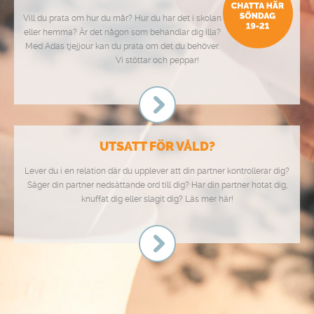
Vill du prata om hur du mår? Hur du har det i skolan
eller hemma? Är det någon som behandlar dig illa?
Med Adas tjejjour kan du prata om det du behöver.
Vi stöttar och peppar!
UTSATT FÖR VÅLD?
Lever du i en relation där du upplever att din partner kontrollerar dig?
Säger din partner nedsättande ord till dig? Har din partner hotat dig,
knuffat dig eller slagit dig? Läs mer här!