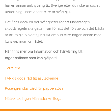
har en annan anknytning till Sverige eller du riskerar social
utstöttning i hemlandet eller är svårt sjuk.
Det finns dock en del svårigheter för att undantagen i
skyddsregeln ska gälla (framför allt det första) och det bästa
är att ta hjälp av ett juridiskt ombud eller någon annan med
kunskap inom området.
Här finns mer bra information och hänvisning till
organisationer som kan hjälpa till:
Terrafem
FARR:s goda råd till asylsökande
Rosengrenska, vård för papperslösa
Nätverket Ingen Människa Är Illegal