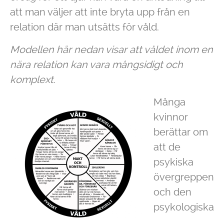
att man väljer att inte bryta upp från en
relation där man utsätts för våld.
Modellen här nedan visar att våldet inom en
nära relation kan vara mångsidigt och
komplext.
Många
kvinnor
berättar om
att de
psykiska
övergreppen
och den
psykologiska