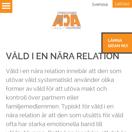
Lättläst
Svenska
VÅLD I EN NÄRA RELATION
Våld i en nära relation innebär att den som
utövar våld systematiskt använder olika
former av våld för att utöva makt och
kontroll över partnern eller
familjemedlemmen. Typiskt för våld i en
nära relation är att den som utsätts för våld
ofta har starka emotionella band till