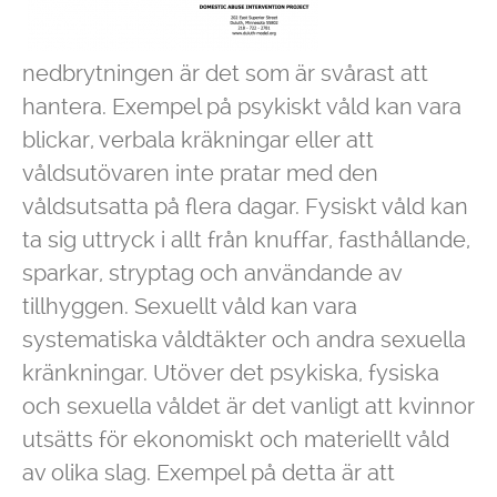
nedbrytningen är det som är svårast att
hantera. Exempel på psykiskt våld kan vara
blickar, verbala kräkningar eller att
våldsutövaren inte pratar med den
våldsutsatta på flera dagar. Fysiskt våld kan
ta sig uttryck i allt från knuffar, fasthållande,
sparkar, stryptag och användande av
tillhyggen. Sexuellt våld kan vara
systematiska våldtäkter och andra sexuella
kränkningar. Utöver det psykiska, fysiska
och sexuella våldet är det vanligt att kvinnor
utsätts för ekonomiskt och materiellt våld
av olika slag. Exempel på detta är att