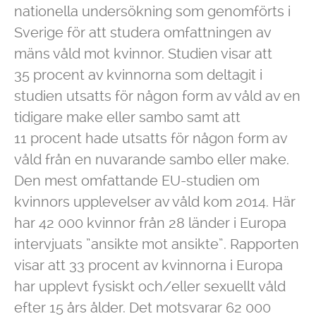
nationella undersökning som genomförts i
Sverige för att studera omfattningen av
mäns våld mot kvinnor. Studien visar att
35 procent av kvinnorna som deltagit i
studien utsatts för någon form av våld av en
tidigare make eller sambo samt att
11 procent hade utsatts för någon form av
våld från en nuvarande sambo eller make.
Den mest omfattande EU-studien om
kvinnors upplevelser av våld kom 2014. Här
har 42 000 kvinnor från 28 länder i Europa
intervjuats ”ansikte mot ansikte”. Rapporten
visar att 33 procent av kvinnorna i Europa
har upplevt fysiskt och/eller sexuellt våld
efter 15 års ålder. Det motsvarar 62 000